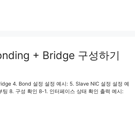
Bonding + Bridge 구성하기
 Bridge 4. Bond 설정 설정 예시: 5. Slave NIC 설정 설정 예
 재부팅 8. 구성 확인 8-1. 인터페이스 상태 확인 출력 예시: