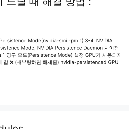
실행이 느릴 때 해결 방법 :
rsistence Mode(nvidia-smi -pm 1) 3-4. NVIDIA
Persistence Mode, NVIDIA Persistence Daemon 차이점
 1 영구 모드(Persistence Mode) 설정 GPU가 사용되지
❌ (재부팅하면 해제됨) nvidia-persistenced GPU
dules