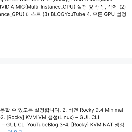
 NVIDIA MIG(Multi-Instance_GPU) 설정 및 생성, 삭제 (2)
Instance_GPU) 테스트 (3) BLOGYouTube 4. 모든 GPU 설정
 수 있도록 설정합니다. 2. 버전 Rocky 9.4 Minimal
. [Rocky] KVM VM 생성(Linux) – GUI, CLI
– GUI, CLI YouTubeBlog 3-4. [Rocky] KVM NAT 생성
정 …
더 읽기