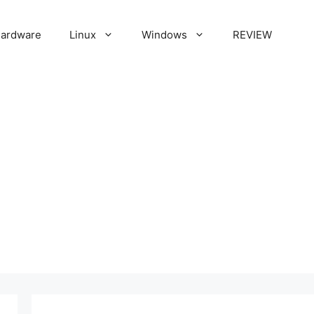
ardware
Linux
Windows
REVIEW