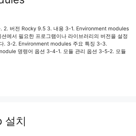
 버전 Rocky 9.5 3. 내용 3-1. Environment modules
세션에서 필요한 프로그램이나 라이브러리의 버전을 설정
2. Environment modules 주요 특징 3-3.
nt module 명령어 옵션 3-4-1. 모듈 관리 옵션 3-5-2. 모듈
op 설치