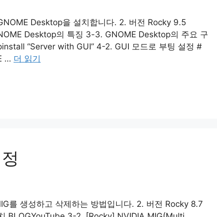
OME Desktop을 설치합니다. 2. 버전 Rocky 9.5
. GNOME Desktop의 특징 3-3. GNOME Desktop의 주요 구
install “Server with GUI” 4-2. GUI 모드로 부팅 설정 #
ME …
더 읽기
설정
G를 생성하고 삭제하는 방법입니다. 2. 버전 Rocky 8.7
LOGYouTube 3-2. [Rocky] NVIDIA MIG(Multi