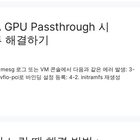
 GPU Passthrough 시
 오류 해결하기
직후 dmesg 로그 또는 VM 콘솔에서 다음과 같은 에러 발생: 3-
vfio-pci로 바인딩 설정 등록: 4-2. initramfs 재생성