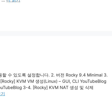
수 있도록 설정합니다. 2. 버전 Rocky 9.4 Minimal 3.
Rocky] KVM VM 생성(Linux) – GUI, CLI YouTubeBlog
YouTubeBlog 3-4. [Rocky] KVM NAT 생성 및 삭제
읽기