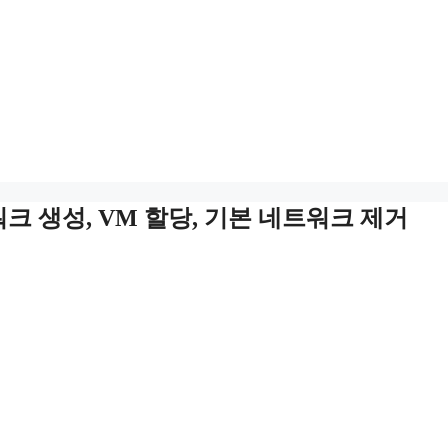
T 네트워크 생성, VM 할당, 기본 네트워크 제거