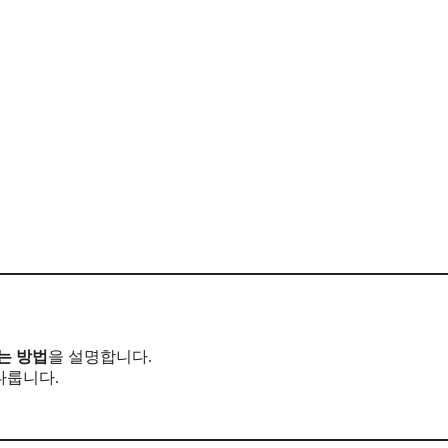
는 방법
을 설명합니다.
다룹니다.