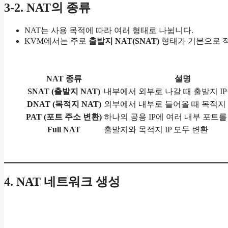
3-2. NAT의 종류
NAT는 사용 목적에 따라 여러 형태로 나뉩니다.
KVM에서는 주로
출발지 NAT(SNAT)
형태가 기본으로 
NAT 종류
설명
SNAT (출발지 NAT)
내부에서 외부로 나갈 때 출발지 I
DNAT (목적지 NAT)
외부에서 내부로 들어올 때 목적지 
PAT (포트 주소 변환)
하나의 공용 IP에 여러 내부 포트를
Full NAT
출발지와 목적지 IP 모두 변환
4. NAT 네트워크 생성