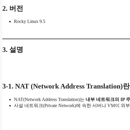
2. 버전
Rocky Linux 9.5
3. 설명
3-1. NAT (Network Address Translation)란
NAT(Network Address Translation)는
내부 네트워크의 IP
사설 네트워크(Private Network)에 속한 서버나 VM