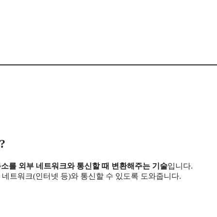
?
 주소를 외부 네트워크와 통신할 때 변환해주는 기술
입니다.
이 외부 네트워크(인터넷 등)와 통신할 수 있도록 도와줍니다.