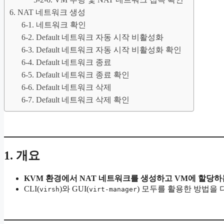
6. NAT 네트워크 생성
6-1. 네트워크 확인
6-2. Default 네트워크 자동 시작 비활성화
6-3. Default 네트워크 자동 시작 비활성화 확인
6-4. Default 네트워크 종료
6-5. Default 네트워크 종료 확인
6-6. Default 네트워크 삭제
6-7. Default 네트워크 삭제 확인
1. 개요
KVM 환경에서 NAT 네트워크를 생성하고 VM에 할당하
CLI(
)와 GUI(
) 모두를 활용한 방법을 
virsh
virt-manager