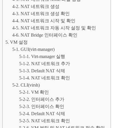
4-2. NAT 네트워크 생성
4-3. NAT 네트워크 생성 확인
4-4. NAT 네트워크 시작 및 확인
4-5. NAT 네트워크 자동 시작 설정 및 확인
4-6. NAT Bridge 인터페이스 확인
5. VM 설정
5-1. GUI(virt-manager)
5-1-1. Virt-manager 실행
5-1-2. NAT 네트워크 추가
5-1-3. Default NAT 삭제
5-1-4. NAT 네트워크 확인
5-2. CLI(virsh)
5-2-1. VM 확인
5-2-2. 인터페이스 추가
5-2-3. 인터페이스 확인
5-2-4. Default NAT 삭제
5-2-5. NAT 네트워크 확인
5-2-6. VM 부팅 및 NAT 네트워크 접속 확인