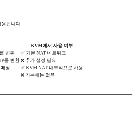
적용됩니다.
KVM에서 사용 여부
P를 변환
✅ 기본 NAT 네트워크
IP를 변환
❌ 추가 설정 필요
 매핑
✅ KVM NAT 내부적으로 사용
❌ 기본에는 없음