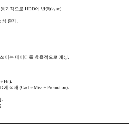
동기적으로 HDD에 반영(sync).
능성 존재.
.
주 쓰이는 데이터를 효율적으로 캐싱.
Hit).
 (Cache Miss + Promotion).
영.
.