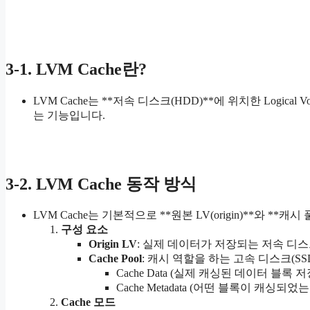
3-1. LVM Cache란?
LVM Cache는 **저속 디스크(HDD)**에 위치한 Logical 
는 기능입니다.
3-2. LVM Cache 동작 방식
LVM Cache는 기본적으로 **원본 LV(origin)**와 **캐시 
구성 요소
Origin LV
: 실제 데이터가 저장되는 저속 디스크
Cache Pool
: 캐시 역할을 하는 고속 디스크(SSD
Cache Data (실제 캐싱된 데이터 블록 저
Cache Metadata (어떤 블록이 캐싱되었
Cache 모드