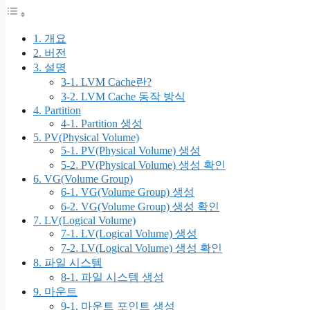
1. 개요
2. 버전
3. 설명
3-1. LVM Cache란?
3-2. LVM Cache 동작 방식
4. Partition
4-1. Partition 생성
5. PV(Physical Volume)
5-1. PV(Physical Volume) 생성
5-2. PV(Physical Volume) 생성 확인
6. VG(Volume Group)
6-1. VG(Volume Group) 생성
6-2. VG(Volume Group) 생성 확인
7. LV(Logical Volume)
7-1. LV(Logical Volume) 생성
7-2. LV(Logical Volume) 생성 확인
8. 파일 시스템
8-1. 파일 시스템 생성
9. 마운트
9-1. 마운트 포인트 생성