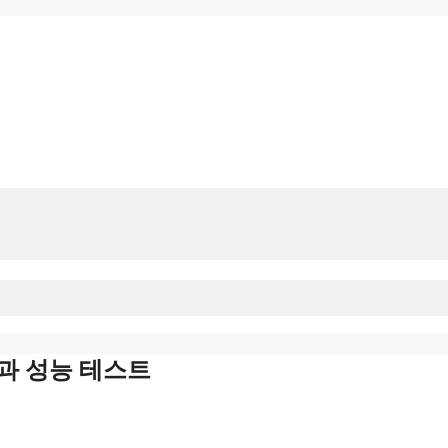
e 설정과 성능 테스트