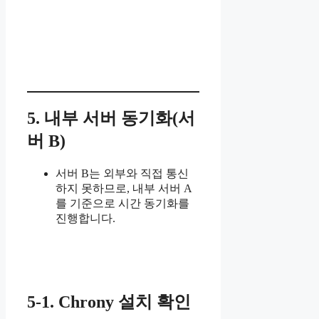
5. 내부 서버 동기화(서
버 B)
서버 B는 외부와 직접 통신
하지 못하므로, 내부 서버 A
를 기준으로 시간 동기화를
진행합니다.
5-1. Chrony 설치 확인