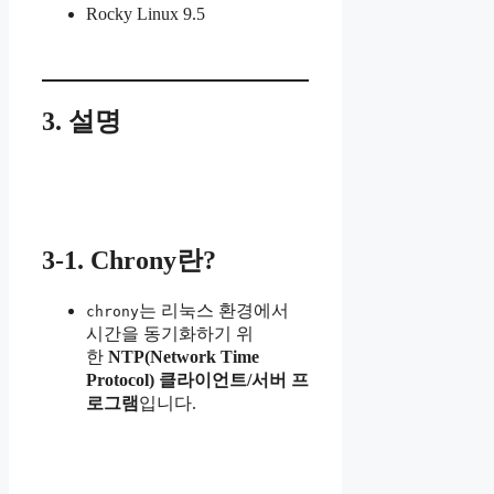
Rocky Linux 9.5
3. 설명
3-1. Chrony란?
는 리눅스 환경에서
chrony
시간을 동기화하기 위
한
NTP(Network Time
Protocol) 클라이언트/서버 프
로그램
입니다.