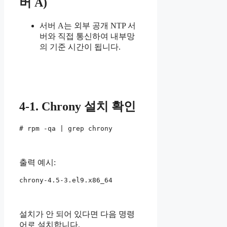
버 A)
서버 A는 외부 공개 NTP 서
버와 직접 통신하여 내부망
의 기준 시간이 됩니다.
4-1. Chrony 설치 확인
# rpm -qa | grep chrony
출력 예시:
chrony-4.5-3.el9.x86_64
설치가 안 되어 있다면 다음 명령
어로 설치합니다.