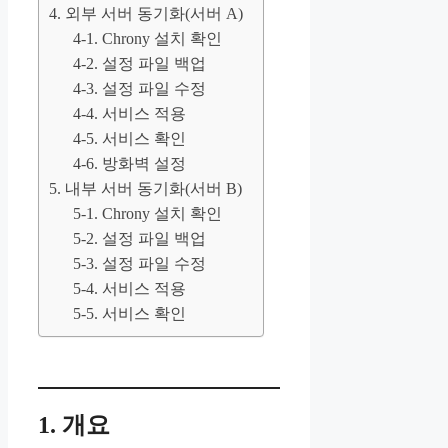
4. 외부 서버 동기화(서버 A)
4-1. Chrony 설치 확인
4-2. 설정 파일 백업
4-3. 설정 파일 수정
4-4. 서비스 적용
4-5. 서비스 확인
4-6. 방화벽 설정
5. 내부 서버 동기화(서버 B)
5-1. Chrony 설치 확인
5-2. 설정 파일 백업
5-3. 설정 파일 수정
5-4. 서비스 적용
5-5. 서비스 확인
1. 개요