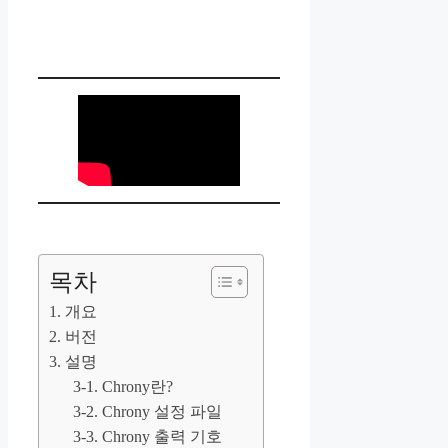
목차
1. 개요
2. 버전
3. 설명
3-1. Chrony란?
3-2. Chrony 설정 파일
3-3. Chrony 출력 기호