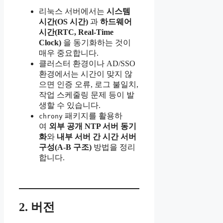
리눅스 서버에서는
시스템
시간(OS 시간)
과
하드웨어
시간(RTC, Real-Time
Clock)
을 동기화하는 것이
매우 중요합니다.
클러스터 환경이나 AD/SSO
환경에서는 시간이 맞지 않
으면 인증 오류, 로그 불일치,
작업 스케줄링 문제 등이 발
생할 수 있습니다.
패키지를 활용하
chrony
여
외부 공개 NTP 서버 동기
화
와
내부 서버 간 시간 서버
구성(A-B 구조)
방법을 정리
합니다.
2. 버전