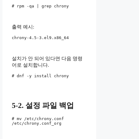
# rpm -qa | grep chrony
출력 예시:
chrony-4.5-3.el9.x86_64
설치가 안 되어 있다면 다음 명령
어로 설치합니다.
# dnf -y install chrony
5-2. 설정 파일 백업
# mv /etc/chrony.conf 
/etc/chrony.conf_org