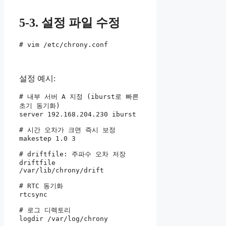
5-3. 설정 파일 수정
# vim /etc/chrony.conf
설정 예시:
# 내부 서버 A 지정 (iburst로 빠른 
초기 동기화)

server 192.168.204.230 iburst

# 시간 오차가 크면 즉시 보정

makestep 1.0 3

# driftfile: 주파수 오차 저장

driftfile 
/var/lib/chrony/drift

# RTC 동기화

rtcsync

# 로그 디렉토리

logdir /var/log/chrony